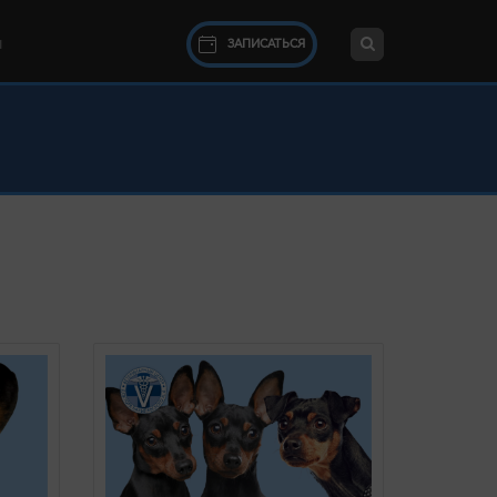
ЗАПИСАТЬСЯ
Ы