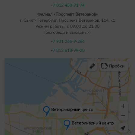
+7 812 458-91-74
Филиал «Проспект Ветеранов»
г. Санкт-Петербург, Проспект Ветеранов, 114, к1
Режим работы: с 09:00 до 21:00
(без обеда и выходных)
+7 931 266-9-266
+7 812 618-99-20