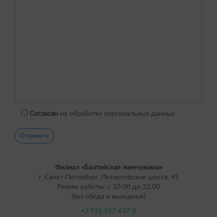
Согласен
на обработку персональных данных
Филиал «Балтийская жемчужина»
г. Санкт-Петербург, Петергофское шоссе, 45
Режим работы: с 10:00 до 22:00
(без обеда и выходных)
+7 921 637-637-2