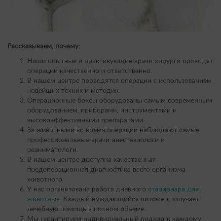
Рассказываем, почему:
Наши опытные и практикующие врачи-хирурги проводят
операции качественно и ответственно.
В нашем центре проводятся операции с использованием
новейших техник и методик.
Операционные боксы оборудованы самым современным
оборудованием, приборами, инструментами и
высокоэффективными препаратами.
За животными во время операции наблюдают самые
профессиональные врачи-анестезиологи и
реаниматологи.
В нашем центре доступна качественная
предоперационная диагностика всего организма
животного.
У нас организована работа дневного
стационара для
животных
. Каждый нуждающийся питомец получает
лечебную помощь в полном объеме.
Мы гарантируем индивидуальный подход к каждому