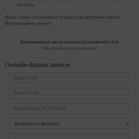
питомцу.
Ваша собака заслуживает лучшего! До встречи в нашем
Ветеринарном центре!
Ветеринарный центр доктора Базылевского А.А.
Мы лечим по-настоящему!
Онлайн-форма записи: