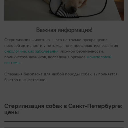
Важная информация!
Стерилизация животных — это не только прекращение
половой активности у питомца, но и профилактика развития
онкологических заболеваний
, ложной беременности,
поликистоза яичников, воспаления органов
мочеполовой
системы
.
Операция безопасна для любой породы собак, выполняется
быстро и качественно.
Стерилизация собак в Санкт-Петербурге:
цены