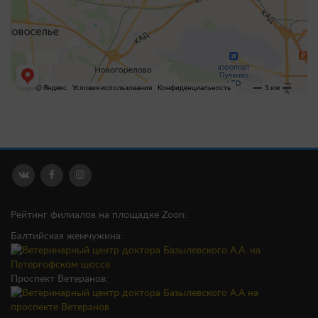
Рейтинг филиалов на площадке Zoon:
Балтийская жемчужина:
Проспект Ветеранов: