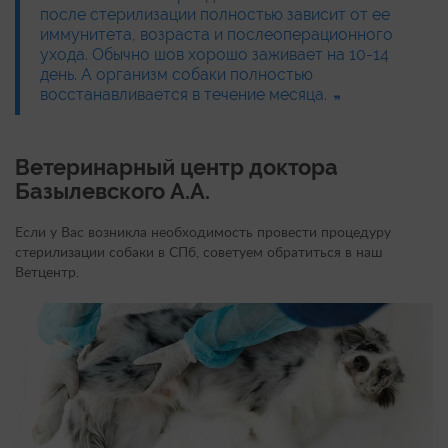
после стерилизации полностью зависит от ее
иммунитета, возраста и послеоперационного
ухода. Обычно шов хорошо заживает на 10-14
день. А организм собаки полностью
восстанавливается в течение месяца.
Ветеринарный центр доктора
Базылевского А.А.
Если у Вас возникла необходимость провести процедуру
стерилизации собаки в СПб, советуем обратиться в наш
Ветцентр.