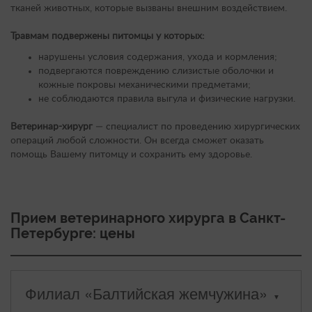
тканей животных, которые вызваны внешним воздействием.
Травмам подвержены питомцы у которых:
нарушены условия содержания, ухода и кормления;
подвергаются повреждению слизистые оболочки и
кожные покровы механическими предметами;
не соблюдаются правила выгула и физические нагрузки.
Ветеринар-хирург
— специалист по проведению хирургических
операций любой сложности. Он всегда сможет оказать
помощь Вашему питомцу и сохранить ему здоровье.
Прием ветеринарного хирурга в Санкт-
Петербурге: цены
Филиал «Балтийская жемчужина»