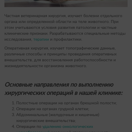
Частная ветеринарная хирургия, изучает болезни отдельного
органа или определенной области на теле животного. При
этом учитываются условия развития патологии и частные
клинические признаки. Разрабатываются специальные методы
исследования,
терапии
и профилактики.
Оперативная хирургия, изучает топографические данные,
различные способы и принципы проведения оперативных
вмешательств, для восстановления работоспособности и
жизнедеятельности организма животного.
Основные направления по выполнению
хирургических операций в нашей клинике:
Полостные операции на органах брюшной полости;
Операции на органах грудной клетки;
Абдоминальные (желудочные и кишечные)
хирургические вмешательства;
Операции по
удалению онкологических