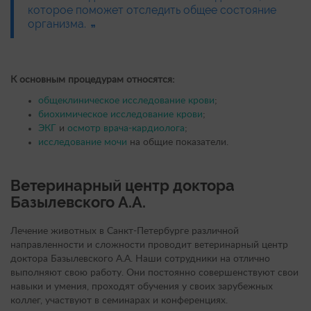
которое поможет отследить общее состояние
организма.
К основным процедурам относятся:
общеклиническое исследование крови
;
биохимическое исследование крови
;
ЭКГ
и
осмотр врача-кардиолога
;
исследование мочи
на общие показатели.
Ветеринарный центр доктора
Базылевского А.А.
Лечение животных в Санкт-Петербурге различной
направленности и сложности проводит ветеринарный центр
доктора Базылевского А.А. Наши сотрудники на отлично
выполняют свою работу. Они постоянно совершенствуют свои
навыки и умения, проходят обучения у своих зарубежных
коллег, участвуют в семинарах и конференциях.