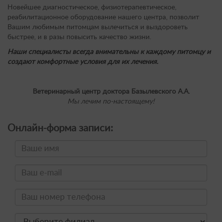
Новейшее диагностическое, физиотерапевтическое,
реабилитационное оборудование нашего центра, позволит
Вашим любимым питомцам вылечиться и выздороветь
быстрее, и в разы повысить качество жизни.
Наши специалисты всегда внимательны к каждому питомцу и
создают комфортные условия для их лечения.
Ветеринарный центр доктора Базылевского А.А.
Мы лечим по-настоящему!
Онлайн-форма записи: