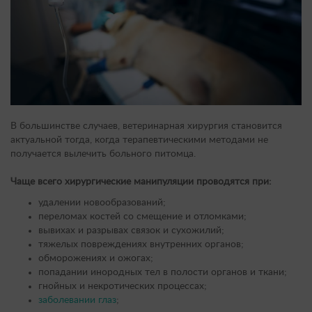
В большинстве случаев, ветеринарная хирургия становится
актуальной тогда, когда терапевтическими методами не
получается вылечить больного питомца.
Чаще всего хирургические манипуляции проводятся при:
удалении новообразований;
переломах костей со смещение и отломками;
вывихах и разрывах связок и сухожилий;
тяжелых повреждениях внутренних органов;
обморожениях и ожогах;
попадании инородных тел в полости органов и ткани;
гнойных и некротических процессах;
заболевании глаз
;