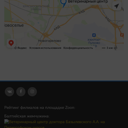
Рейтинг филиалов на площадке Zoon:
Балтийская жемчужина: