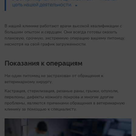
цель нашей деятельности.
В нашей клинике работают врачи высокой квалификации с
большим опытом и сердцем. Они всегда готовы оказать
плановую, срочную, экстренную операцию вашему питомцу,
несмотря на свой график загруженности.
Показания к операциям
Ни один питомец не застрахован от обращения к
ветеринарному хирургу.
Кастрация, стерилизация, резаные раны, грыжи, опухоли,
переломы, дефекты кожного покрова и многие другие
проблемы, являются причинами обращения в ветеринарную
клинику за помощью к специалисту.