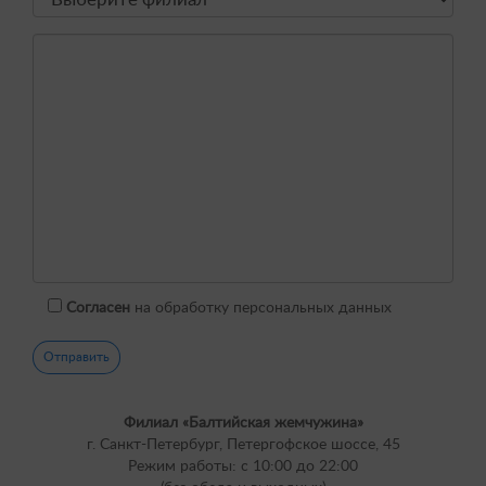
Согласен
на обработку персональных данных
Филиал «Балтийская жемчужина»
г. Санкт-Петербург, Петергофское шоссе, 45
Режим работы: с 10:00 до 22:00