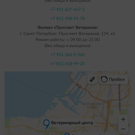
(без обеда и выходных)
+7 921 637-637-2
+7 812 458-91-74
Филиал «Проспект Ветеранов»
г. Санкт-Петербург, Проспект Ветеранов, 114, к1
Режим работы: с 09:00 до 21:00
(без обеда и выходных)
+7 931 266-9-266
+7 812 618-99-20