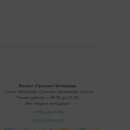
руб.
но
Филиал «Проспект Ветеранов»
г. Санкт-Петербург, Проспект Ветеранов, 114, к1
Режим работы: с 09:00 до 21:00
(без обеда и выходных)
+7 931 266-9-266
+7 812 618-99-20