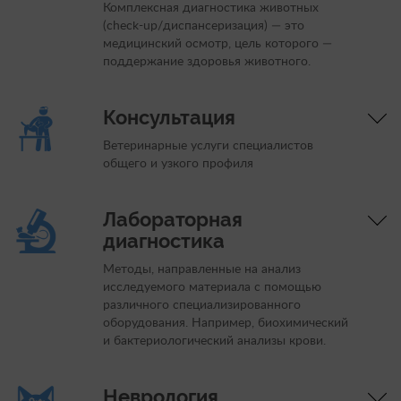
Комплексная диагностика животных
(check-up/диспансеризация) — это
медицинский осмотр, цель которого —
поддержание здоровья животного.
Консультация
Ветеринарные услуги специалистов
общего и узкого профиля
Лабораторная
диагностика
Методы, направленные на анализ
исследуемого материала с помощью
различного специализированного
оборудования. Например, биохимический
и бактериологический анализы крови.
Неврология