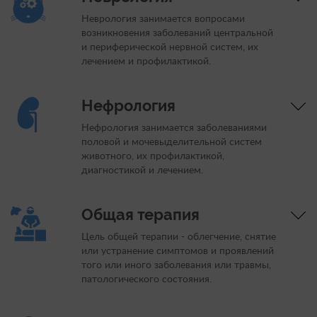
Неврология занимается вопросами
возникновения заболеваний центральной
и периферической нервной систем, их
лечением и профилактикой.
Нефрология
Нефрология занимается заболеваниями
половой и мочевыделительной систем
животного, их профилактикой,
диагностикой и лечением.
Общая терапия
Цель общей терапии - облегчение, снятие
или устранение симптомов и проявлений
того или иного заболевания или травмы,
патологического состояния.