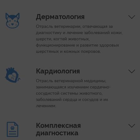
Дерматология
Отрасль ветеринарии, отвечающая за
диагностику и лечение заболеваний кожи,
шерсти, когтей животных,
функционирование и развитие здоровых
шерстяных и кожных покровов.
Кардиология
Отрасль ветеринарной медицины,
занимающаяся изучением сердечно-
сосудистой системы животного,
заболеваний сердца и сосудов и их
лечением.
Комплексная
диагностика