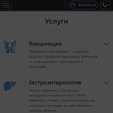
Записаться
Услуги
Вакцинация
Прививки и вакцинация — надежная
защита и профилактика ваших любимцев
от инфекционных заболеваний и
эпидемий.
Гастроэнтерология
Раздел медицины, изучающий
желудочно-кишечный тракт (ЖКТ)
животного, печень, желчный пузырь, их
строение и функции, их заболевания и
методы лечения.