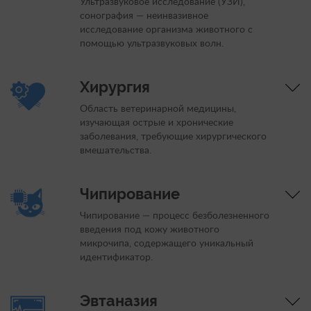
Ультразвуковое исследование (УЗИ),
сонография — неинвазивное
исследование организма животного с
помощью ультразвуковых волн.
Хирургия
Область ветеринарной медицины,
изучающая острые и хронические
заболевания, требующие хирургического
вмешательства.
Чипирование
Чипирование — процесс безболезненного
введения под кожу животного
микрочипа, содержащего уникальный
идентификатор.
Эвтаназия