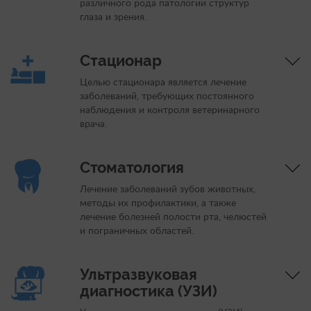
различного рода патологии структур
глаза и зрения.
Стационар
Целью стационара является лечение
заболеваний, требующих постоянного
наблюдения и контроля ветеринарного
врача.
Стоматология
Лечение заболеваний зубов животных,
методы их профилактики, а также
лечение болезней полости рта, челюстей
и пограничных областей.
Ультразвуковая
диагностика (УЗИ)