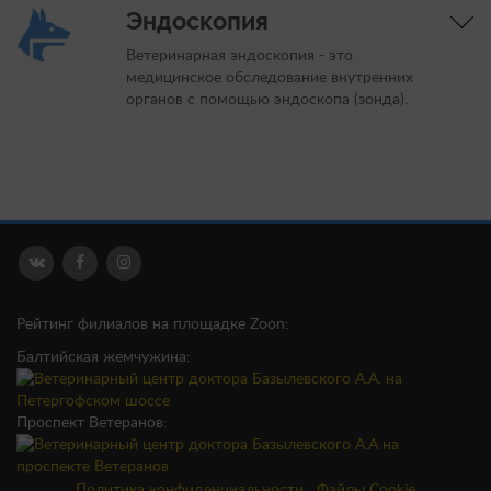
Эндоскопия
Ветеринарная эндоскопия - это
медицинское обследование внутренних
органов с помощью эндоскопа (зонда).
Рейтинг филиалов на площадке Zoon:
Балтийская жемчужина:
Проспект Ветеранов:
Политика конфиденциальности
Файлы Cookie