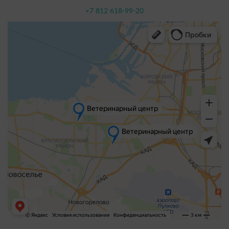
+7 812 618-99-20