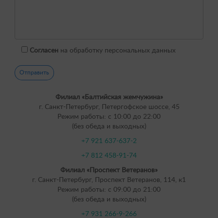
Согласен
на обработку персональных данных
Филиал «Балтийская жемчужина»
г. Санкт-Петербург, Петергофское шоссе, 45
Режим работы: с 10:00 до 22:00
(без обеда и выходных)
+7 921 637-637-2
+7 812 458-91-74
Филиал «Проспект Ветеранов»
г. Санкт-Петербург, Проспект Ветеранов, 114, к1
Режим работы: с 09:00 до 21:00
(без обеда и выходных)
+7 931 266-9-266