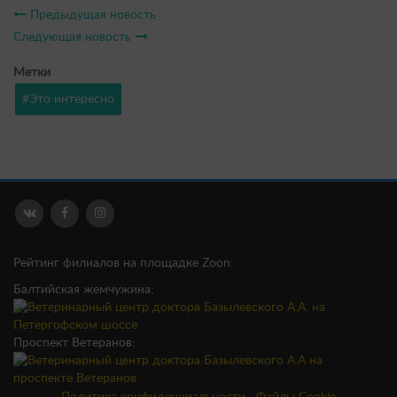
Предыдущая новость
Следующая новость
Метки
#Это интересно
Рейтинг филиалов на площадке Zoon:
Балтийская жемчужина:
Проспект Ветеранов: