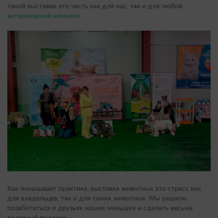
такой выставки это честь как для нас, так и для любой
ветеринарной клиники
.
Как показывает практика, выставка животных это стресс как
для владельцев, так и для самих животных. Мы решили
позаботиться о друзьях наших меньших и сделать весьма