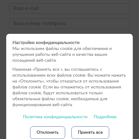
Настройки конфиденциальности
Мы используем файлы cookie для обеспечения и
улучшения работы веб-сайта и качества ваших
посещений веб-сайта.
Нажимая «Принять вce », вы соглашаетесь с
использованием всех файлов cookie. Вы можете нажать
на «Отклонить», чтобы отказаться от использования
файлов сookie. Если вы откажетесь от использования
файлов cookie, будут использоваться только
обязательные файлы cookie, необходимые для
функционирования веб-сайта.
Политика конфиденциальности
Подробнее
Согласен
на обработку персональных данных
Отклонить
Принять все