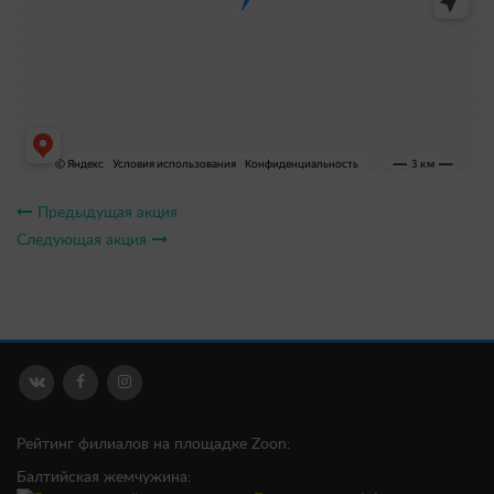
Предыдущая акция
Следующая акция
Рейтинг филиалов на площадке Zoon:
Балтийская жемчужина: