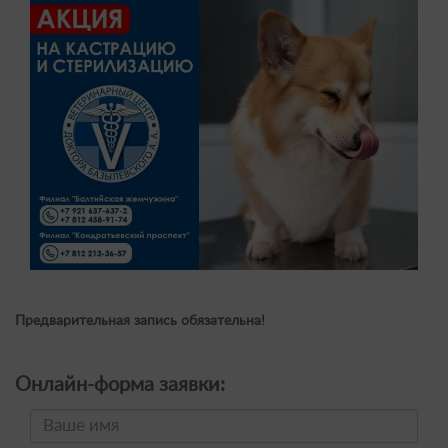
Предварительная запись обязательна!
Онлайн-форма заявки: