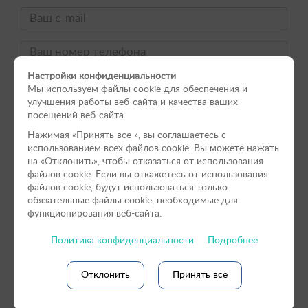
Настройки конфиденциальности
Мы используем файлы cookie для обеспечения и
улучшения работы веб-сайта и качества ваших
посещений веб-сайта.
Нажимая «Принять вce », вы соглашаетесь с
использованием всех файлов cookie. Вы можете нажать
на «Отклонить», чтобы отказаться от использования
файлов сookie. Если вы откажетесь от использования
файлов cookie, будут использоваться только
обязательные файлы cookie, необходимые для
функционирования веб-сайта.
Политика конфиденциальности
Подробнее
Согласен
на обработку персональных данных
Отклонить
Принять все