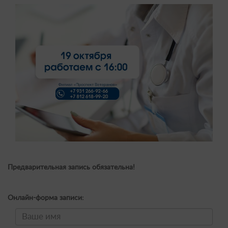
Предварительная запись обязательна!
Онлайн-форма записи: