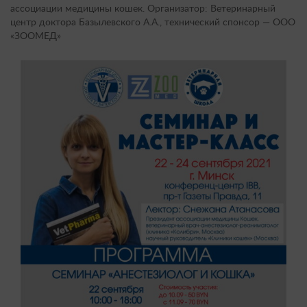
ассоциации медицины кошек. Организатор: Ветеринарный
центр доктора Базылевского А.А., технический спонсор — ООО
«ЗООМЕД»