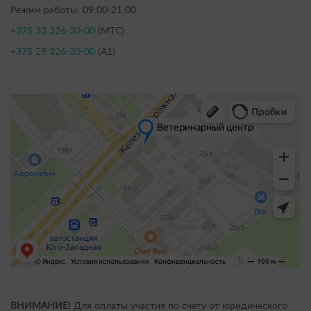
Режим работы: 09:00-21:00
+375 33 326-30-00
(МТС)
+375 29 326-30-00
(А1)
ВНИМАНИЕ!
Для оплаты участия по счету от юридического