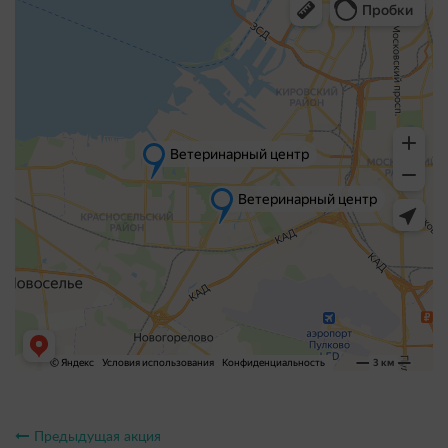
Предыдущая акция