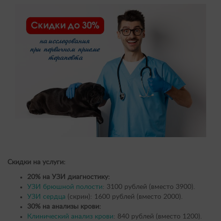
Скидки на услуги:
20% на УЗИ диагностику:
УЗИ брюшной полости
: 3100 рублей (вместо 3900).
УЗИ сердца
(скрин): 1600 рублей (вместо 2000).
30% на анализы крови:
Клинический анализ крови
: 840 рублей (вместо 1200).