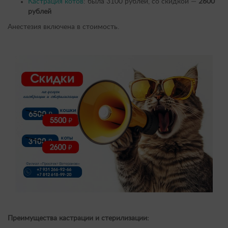
Кастрация котов
: была 3100 рублей, со скидкой —
2600
рублей
Анестезия включена в стоимость.
Преимущества кастрации и стерилизации:​