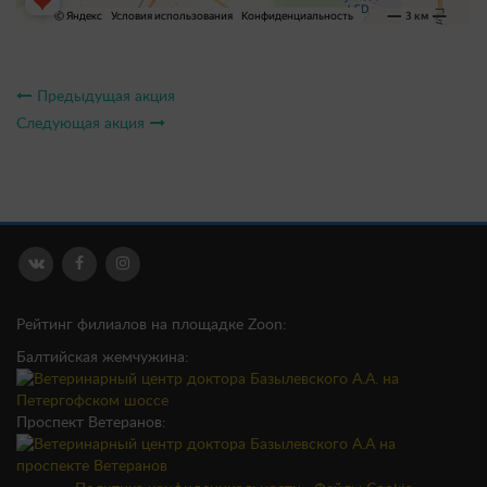
Предыдущая акция
Следующая акция
Рейтинг филиалов на площадке Zoon:
Балтийская жемчужина:
Проспект Ветеранов: