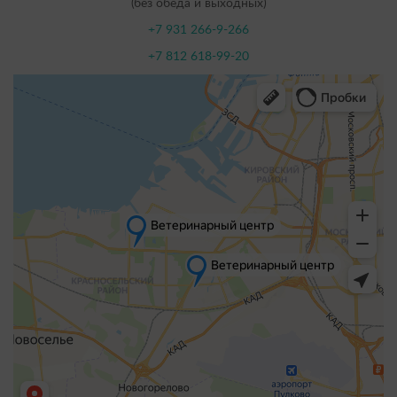
(без обеда и выходных)
+7 931 266-9-266
+7 812 618-99-20