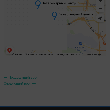
Предыдущий врач
Следующий врач