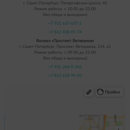
г. Санкт-Петербург, Петергофское шоссе, 45
Режим работы: с 10:00 до 22:00
(без обеда и выходных)
+7 921 637-637-2
+7 812 458-91-74
Филиал «Проспект Ветеранов»
г. Санкт-Петербург, Проспект Ветеранов, 114, к1
Режим работы: с 09:00 до 21:00
(без обеда и выходных)
+7 931 266-9-266
+7 812 618-99-20