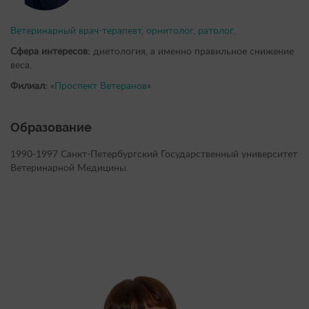
Ветеринарный врач-терапевт
,
орнитолог
,
ратолог
.
Сфера интересов:
диетология, а именно правильное снижение
веса.
Филиал:
«
Проспект Ветеранов
»
Образование
1990-1997 Санкт-Петербургский Государственный университет
Ветеринарной Медицины.