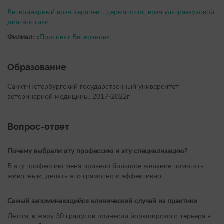
Ветеринарный врач-терапевт,
дерматолог
,
врач ультразвуковой
диагностики
.
Филиал:
«
Проспект Ветеранов
»
Образование
Санкт-Петербургский государственный университет
ветеринарной медицины, 2017-2022г.
Вопрос-ответ
Почему выбрали эту профессию и эту специализацию?
В эту профессию меня привело большое желание помогать
животным, делать это грамотно и эффективно.
Самый запоминающийся клинический случай из практики
Летом, в жару 30 градусов принесли йоркширского терьера в