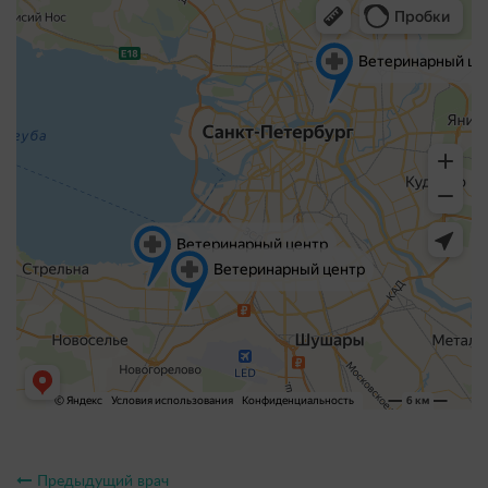
Предыдущий врач